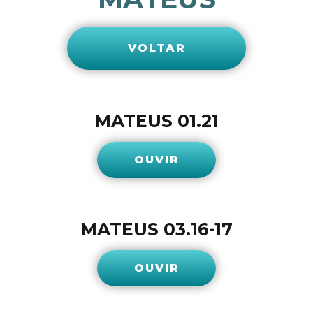
VOLTAR
MATEUS 01.21
OUVIR
MATEUS 03.16-17
OUVIR