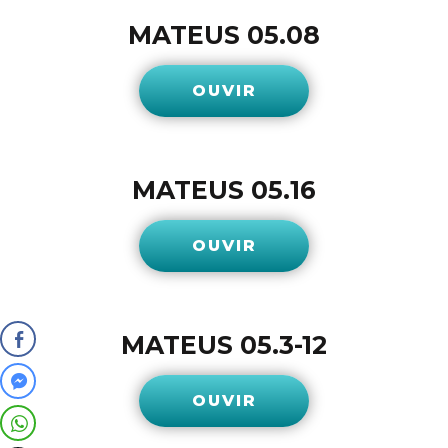
MATEUS 05.08
OUVIR
MATEUS 05.16
OUVIR
MATEUS 05.3-12
OUVIR