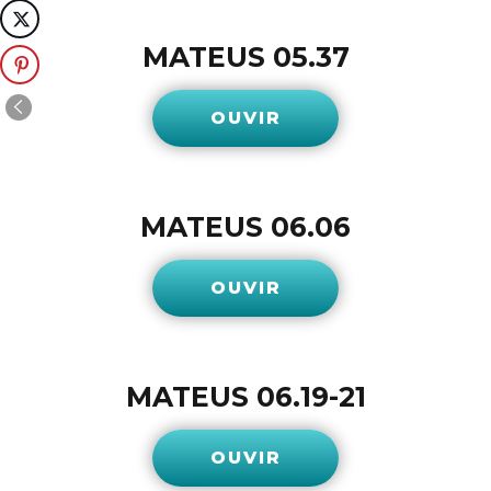
MATEUS 05.37
OUVIR
MATEUS 06.06
OUVIR
MATEUS 06.19-21
OUVIR