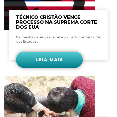
TÉCNICO CRISTÃO VENCE
PROCESSO NA SUPREMA CORTE
DOS EUA
Na manhã de segunda-feira (27), a Suprema Corte
dos Estados...
LEIA MAIS