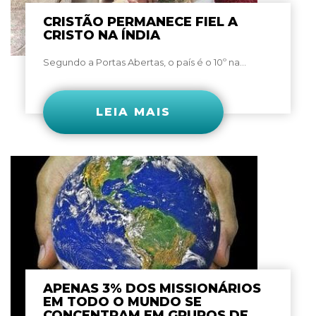
CRISTÃO PERMANECE FIEL A
CRISTO NA ÍNDIA
Segundo a Portas Abertas, o país é o 10º na...
LEIA MAIS
APENAS 3% DOS MISSIONÁRIOS
EM TODO O MUNDO SE
CONCENTRAM EM GRUPOS DE