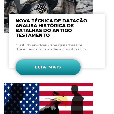
NOVA TÉCNICA DE DATAÇÃO
ANALISA HISTÓRICA DE
BATALHAS DO ANTIGO
TESTAMENTO
O estudo envolveu 20 pesquisadores de
diferentes nacionalidades e disciplinas Um...
LEIA MAIS