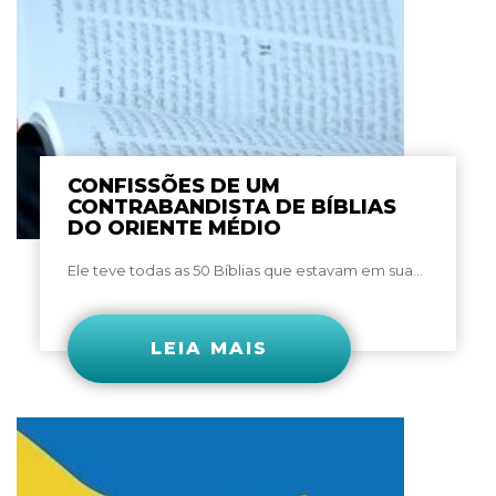
CONFISSÕES DE UM
CONTRABANDISTA DE BÍBLIAS
DO ORIENTE MÉDIO
Ele teve todas as 50 Bíblias que estavam em sua...
LEIA MAIS