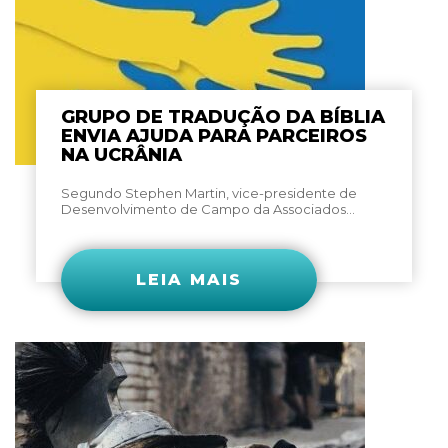
GRUPO DE TRADUÇÃO DA BÍBLIA
ENVIA AJUDA PARA PARCEIROS
NA UCRÂNIA
Segundo Stephen Martin, vice-presidente de
Desenvolvimento de Campo da Associados...
LEIA MAIS