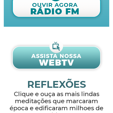
REFLEXÕES
Clique e ouça as mais lindas
meditações que marcaram
época e edificaram milhoes de