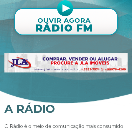
A RÁDIO
O Rádio é o meio de comunicação mais consumido