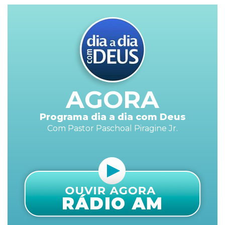
AGORA
Programa dia a dia com Deus
Com Pastor Paschoal Piragine Jr.