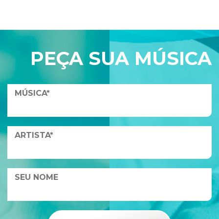
PEÇA SUA MÚSICA