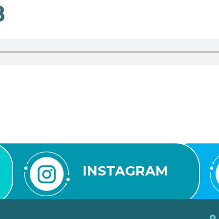
8
INSTAGRAM