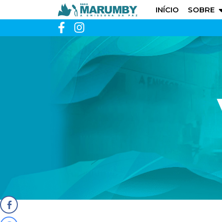
INÍCIO
SOBRE