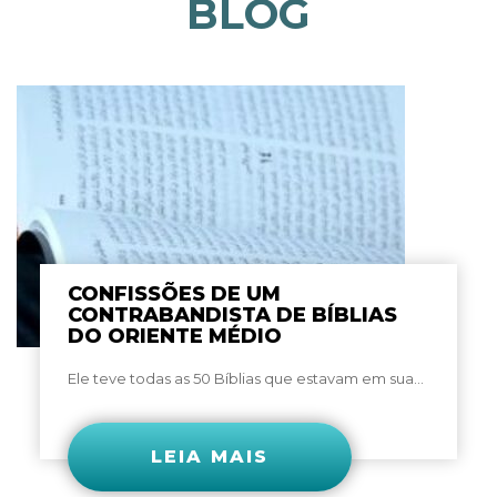
BLOG
CONFISSÕES DE UM
CONTRABANDISTA DE BÍBLIAS
DO ORIENTE MÉDIO
Ele teve todas as 50 Bíblias que estavam em sua...
LEIA MAIS