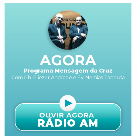
AGORA
Programa Mensagem da Cruz
Com Pb. Eliezer Andrade e Ev. Nemias Taborda