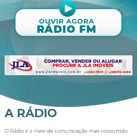
A RÁDIO
O Rádio é o meio de comunicação mais consumido