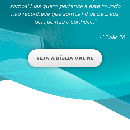
somos! Mas quem pertence a este mundo
não reconhece que somos filhos de Deus,
porque não o conhece.”
- 1 João 3:1
VEJA A BÍBLIA ONLINE