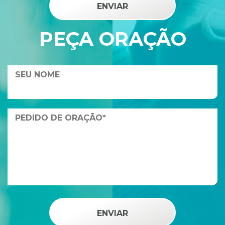
PEÇA ORAÇÃO