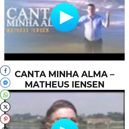
CANTA MINHA ALMA –
MATHEUS IENSEN