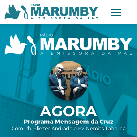
AGORA
Programa Mensagem da Cruz
Com Pb. Eliezer Andrade e Ev. Nemias Taborda