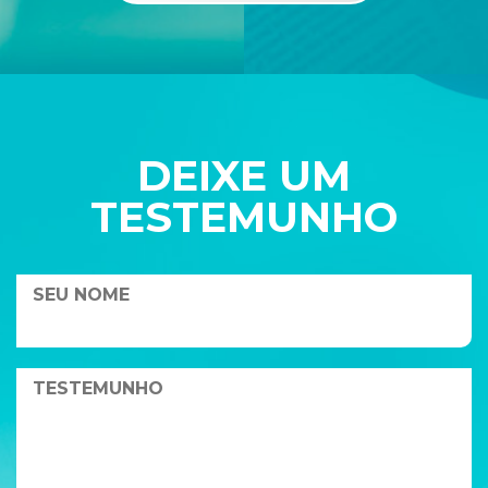
DEIXE UM
TESTEMUNHO