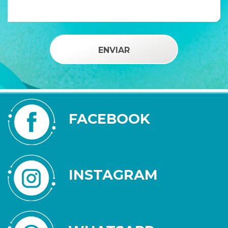
FACEBOOK
INSTAGRAM