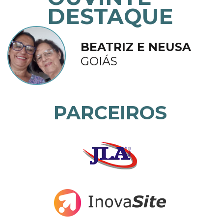
DESTAQUE
BEATRIZ E NEUSA
GOIÁS
PARCEIROS