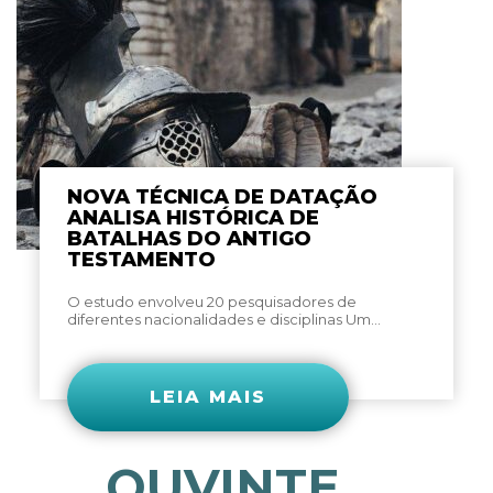
NOVA TÉCNICA DE DATAÇÃO
ANALISA HISTÓRICA DE
BATALHAS DO ANTIGO
TESTAMENTO
O estudo envolveu 20 pesquisadores de
diferentes nacionalidades e disciplinas Um...
LEIA MAIS
OUVINTE