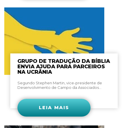
GRUPO DE TRADUÇÃO DA BÍBLIA
ENVIA AJUDA PARA PARCEIROS
NA UCRÂNIA
Segundo Stephen Martin, vice-presidente de
Desenvolvimento de Campo da Associados...
LEIA MAIS