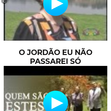
O JORDÃO EU NÃO
PASSAREI SÓ