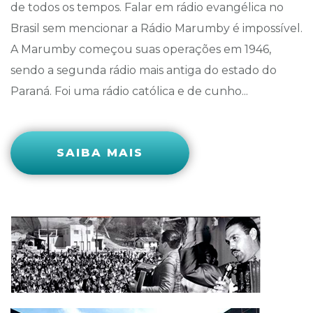
de todos os tempos. Falar em rádio evangélica no
Brasil sem mencionar a Rádio Marumby é impossível.
A Marumby começou suas operações em 1946,
sendo a segunda rádio mais antiga do estado do
Paraná. Foi uma rádio católica e de cunho...
SAIBA MAIS