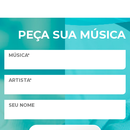
PEÇA SUA MÚSICA