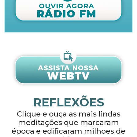
REFLEXÕES
Clique e ouça as mais lindas
meditações que marcaram
época e edificaram milhoes de