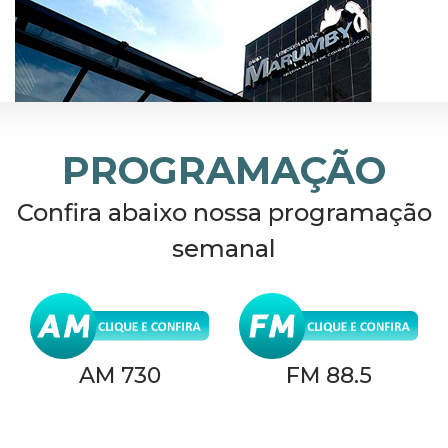
PROGRAMAÇÃO
Confira abaixo nossa programação
semanal
AM 730
FM 88.5