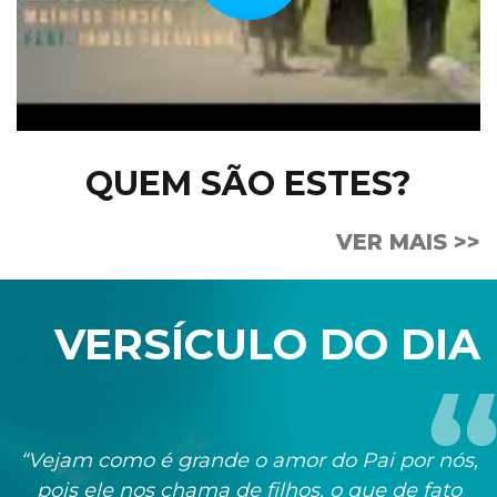
QUEM SÃO ESTES?
VER MAIS >>
VERSÍCULO DO DIA
“Vejam como é grande o amor do Pai por nós,
pois ele nos chama de filhos, o que de fato