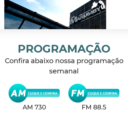
PROGRAMAÇÃO
Confira abaixo nossa programação
semanal
AM 730
FM 88.5