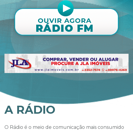
A RÁDIO
O Rádio é o meio de comunicação mais consumido