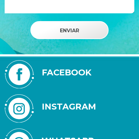
FACEBOOK
INSTAGRAM