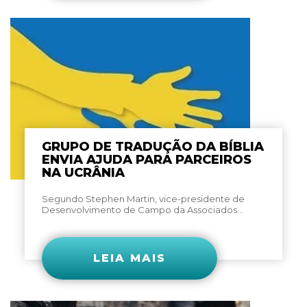
GRUPO DE TRADUÇÃO DA BÍBLIA
ENVIA AJUDA PARA PARCEIROS
NA UCRÂNIA
Segundo Stephen Martin, vice-presidente de
Desenvolvimento de Campo da Associados...
LEIA MAIS