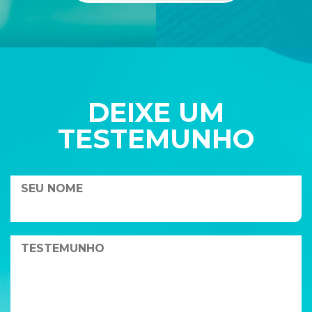
DEIXE UM
TESTEMUNHO