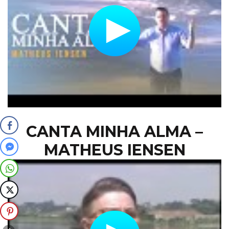
CANTA MINHA ALMA –
MATHEUS IENSEN