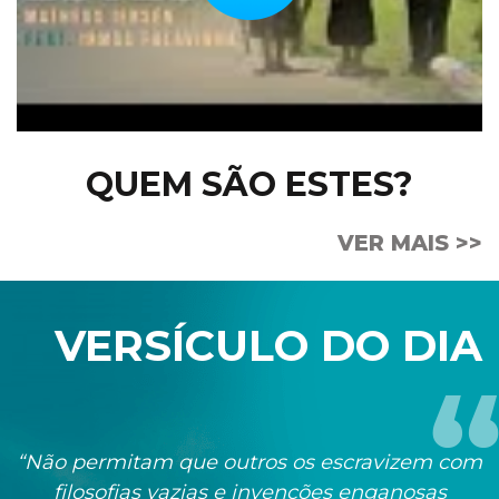
QUEM SÃO ESTES?
VER MAIS >>
VERSÍCULO DO DIA
“Não permitam que outros os escravizem com
filosofias vazias e invenções enganosas