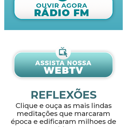
REFLEXÕES
Clique e ouça as mais lindas
meditações que marcaram
época e edificaram milhoes de