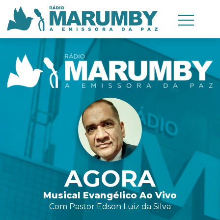
AGORA
Musical Evangélico Ao Vivo
Com Pastor Edson Luiz da Silva