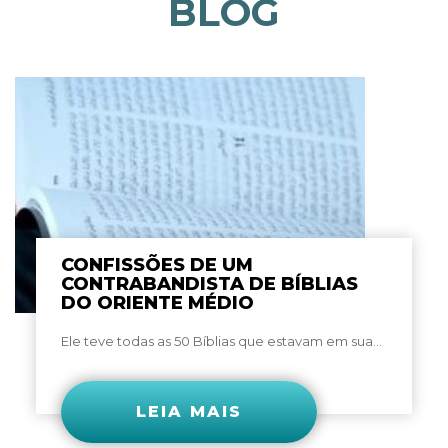
BLOG
CONFISSÕES DE UM
CONTRABANDISTA DE BÍBLIAS
DO ORIENTE MÉDIO
Ele teve todas as 50 Bíblias que estavam em sua...
LEIA MAIS