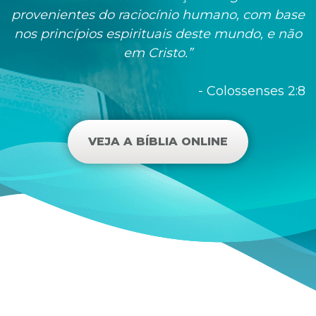
provenientes do raciocínio humano, com base
nos princípios espirituais deste mundo, e não
em Cristo.”
- Colossenses 2:8
VEJA A BÍBLIA ONLINE