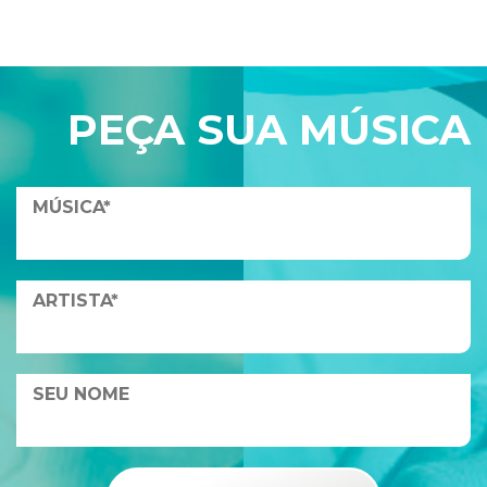
PEÇA SUA MÚSICA