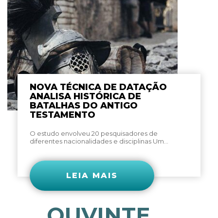
NOVA TÉCNICA DE DATAÇÃO
ANALISA HISTÓRICA DE
BATALHAS DO ANTIGO
TESTAMENTO
O estudo envolveu 20 pesquisadores de
diferentes nacionalidades e disciplinas Um...
LEIA MAIS
OUVINTE