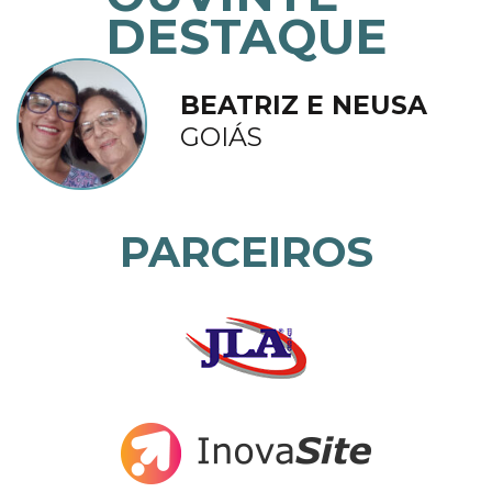
DESTAQUE
BEATRIZ E NEUSA
GOIÁS
PARCEIROS