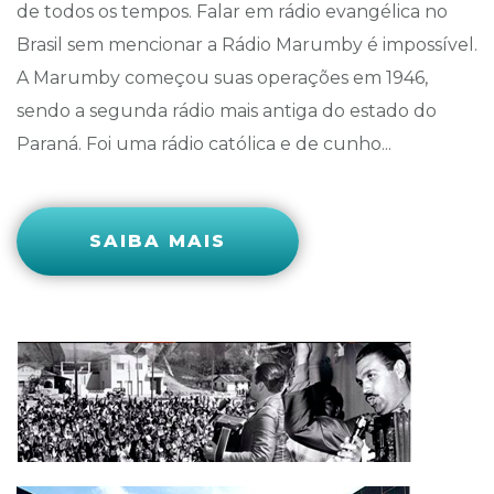
de todos os tempos. Falar em rádio evangélica no
Brasil sem mencionar a Rádio Marumby é impossível.
A Marumby começou suas operações em 1946,
sendo a segunda rádio mais antiga do estado do
Paraná. Foi uma rádio católica e de cunho...
SAIBA MAIS