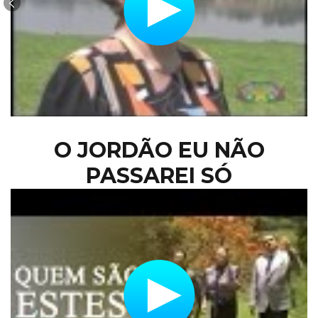
O JORDÃO EU NÃO
PASSAREI SÓ