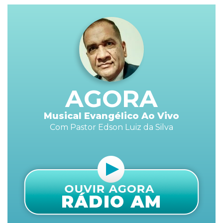
AGORA
Musical Evangélico Ao Vivo
Com Pastor Edson Luiz da Silva