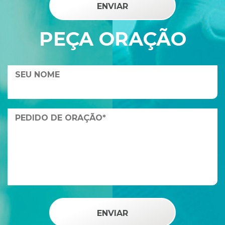
PEÇA ORAÇÃO