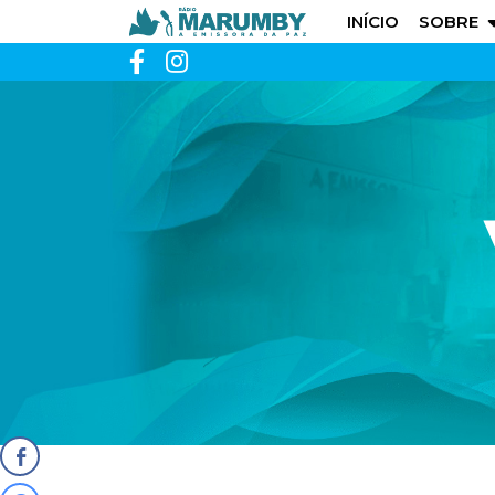
INÍCIO
SOBRE