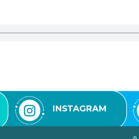
INSTAGRAM