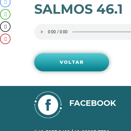
SALMOS 46.1
VOLTAR
FACEBOOK