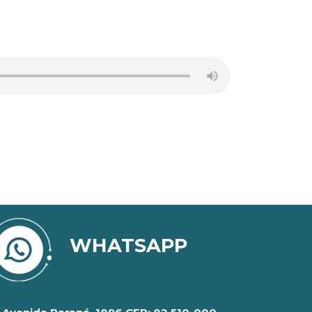
WHATSAPP