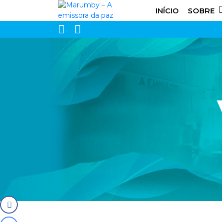
INÍCIO
SOBRE