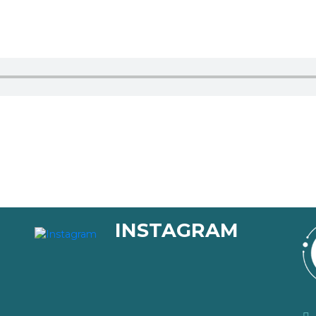
INSTAGRAM