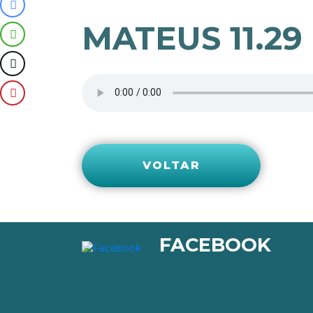
MATEUS 11.29
VOLTAR
FACEBOOK