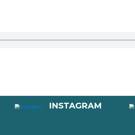
INSTAGRAM