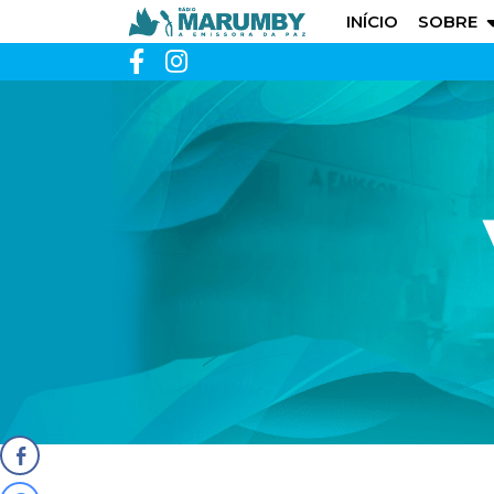
INÍCIO
SOBRE