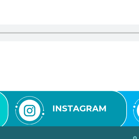
INSTAGRAM