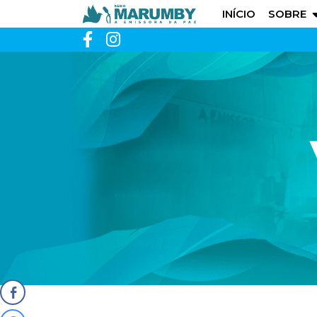
INÍCIO
SOBRE