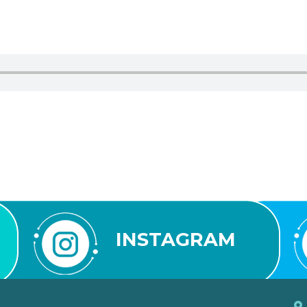
INSTAGRAM