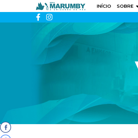
INÍCIO
SOBRE