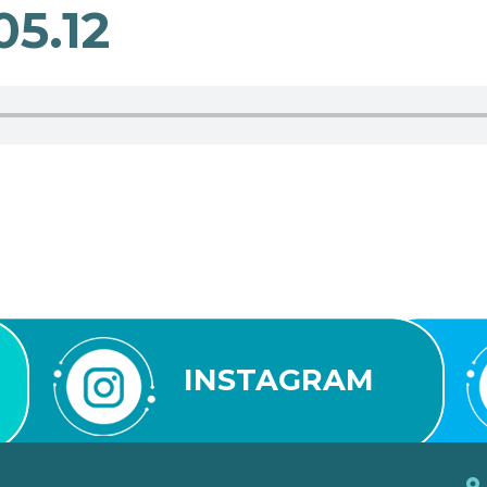
5.12
INSTAGRAM