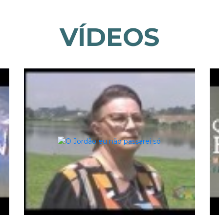
VÍDEOS