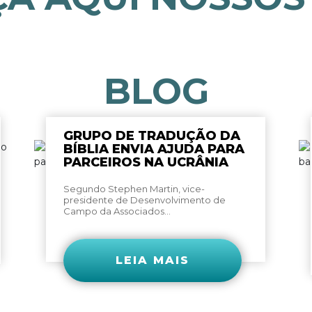
BLOG
GRUPO DE TRADUÇÃO DA
BÍBLIA ENVIA AJUDA PARA
PARCEIROS NA UCRÂNIA
Segundo Stephen Martin, vice-
presidente de Desenvolvimento de
Campo da Associados...
LEIA MAIS