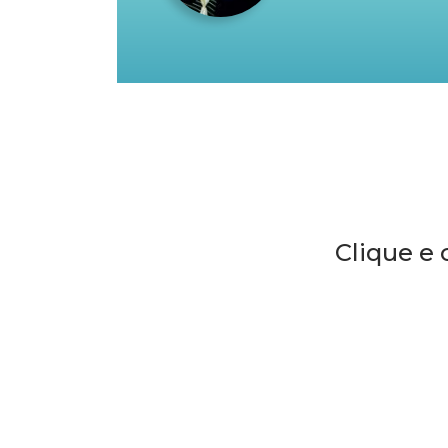
Clique e