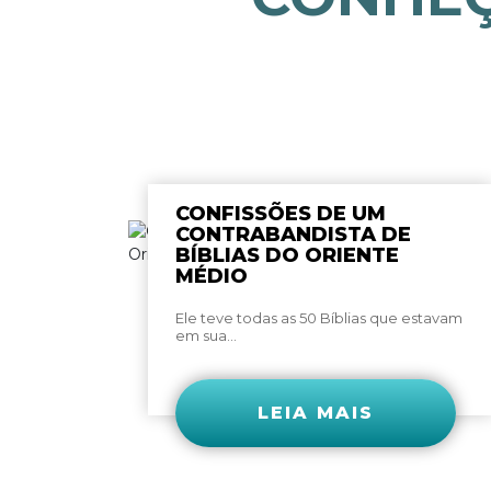
CONFISSÕES DE UM
CONTRABANDISTA DE
BÍBLIAS DO ORIENTE
MÉDIO
Ele teve todas as 50 Bíblias que estavam
em sua...
LEIA MAIS