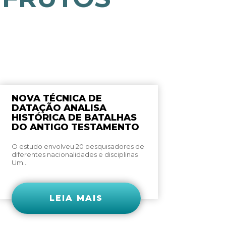
NOVA TÉCNICA DE
DATAÇÃO ANALISA
HISTÓRICA DE BATALHAS
DO ANTIGO TESTAMENTO
O estudo envolveu 20 pesquisadores de
diferentes nacionalidades e disciplinas
Um...
LEIA MAIS