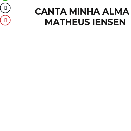
CANTA MINHA ALMA 
MATHEUS IENSEN