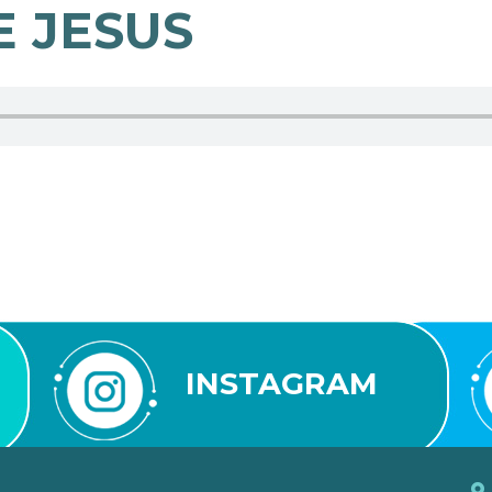
E JESUS
INSTAGRAM