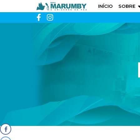
INÍCIO
SOBRE