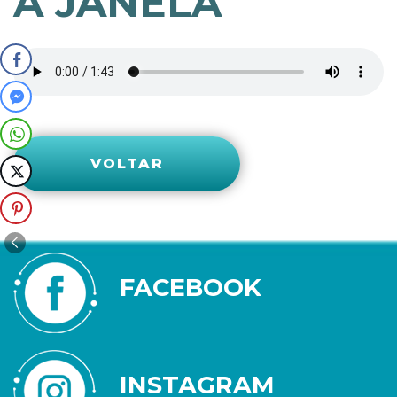
A JANELA
VOLTAR
FACEBOOK
INSTAGRAM