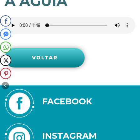
A ÁGUIA
VOLTAR
FACEBOOK
INSTAGRAM