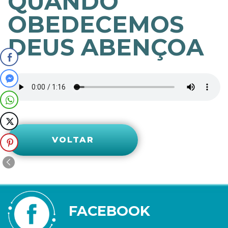
QUANDO
OBEDECEMOS
DEUS ABENÇOA
VOLTAR
FACEBOOK