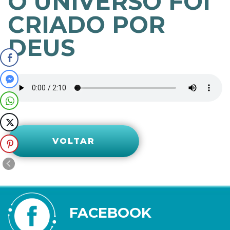
O UNIVERSO FOI
CRIADO POR
DEUS
VOLTAR
FACEBOOK