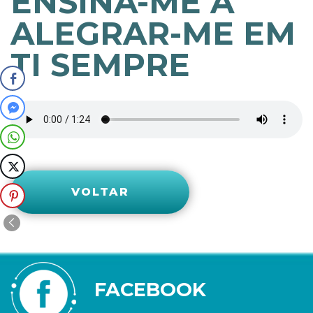
ENSINA-ME A
ALEGRAR-ME EM
TI SEMPRE
VOLTAR
FACEBOOK