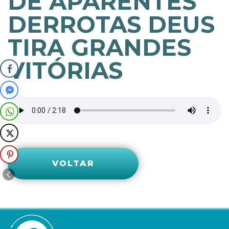
DE APARENTES
DERROTAS DEUS
TIRA GRANDES
VITÓRIAS
VOLTAR