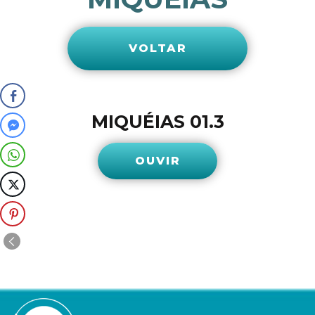
VOLTAR
MIQUÉIAS 01.3
OUVIR