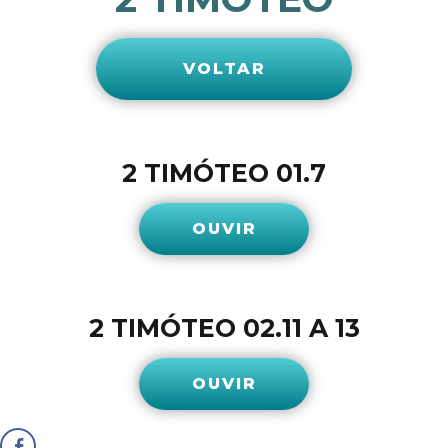
VOLTAR
2 TIMÓTEO 01.7
OUVIR
2 TIMÓTEO 02.11 A 13
OUVIR