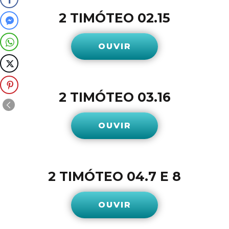
2 TIMÓTEO 02.15
OUVIR
2 TIMÓTEO 03.16
OUVIR
2 TIMÓTEO 04.7 E 8
OUVIR