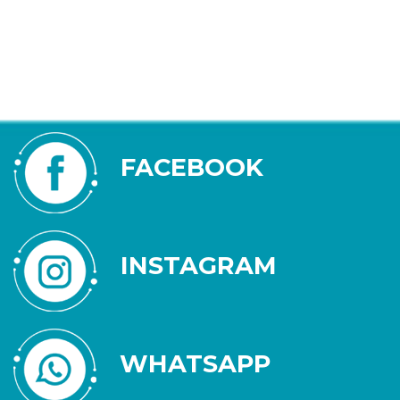
FACEBOOK
INSTAGRAM
WHATSAPP