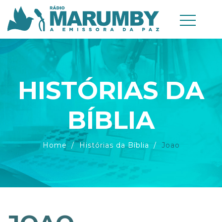
HISTÓRIAS DA
BÍBLIA
Home
Histórias da Bíblia
Joao