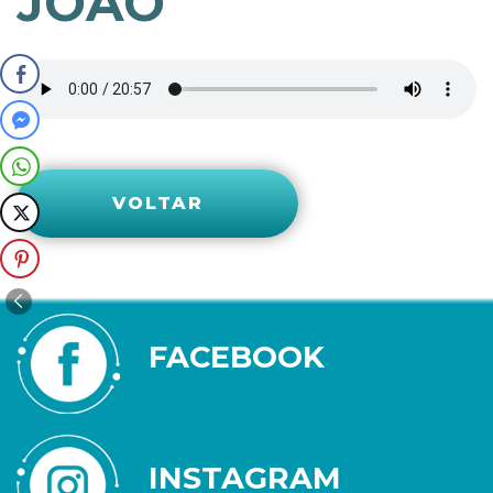
JOAO
VOLTAR
FACEBOOK
INSTAGRAM