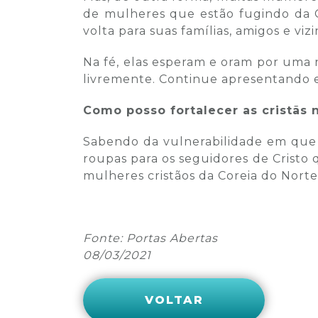
de mulheres que estão fugindo da C
volta para suas famílias, amigos e viz
Na fé, elas esperam e oram por uma n
livremente. Continue apresentando e
Como posso fortalecer as cristãs 
Sabendo da vulnerabilidade em que 
roupas para os seguidores de Cristo 
mulheres cristãos da Coreia do Norte
Fonte: Portas Abertas
08/03/2021
VOLTAR