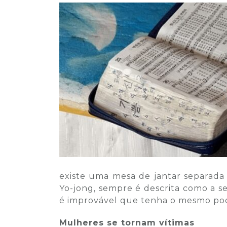
existe uma mesa de jantar separada
Yo-jong, sempre é descrita como a 
é improvável que tenha o mesmo pode
Mulheres se tornam vítimas