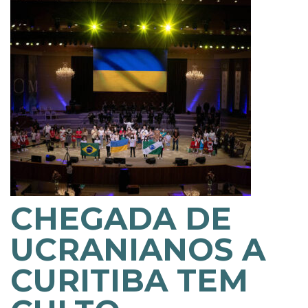
CHEGADA DE
UCRANIANOS A
CURITIBA TEM