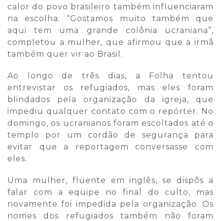
calor do povo brasileiro também influenciaram
na escolha. “Gostamos muito também que
aqui tem uma grande colônia ucraniana”,
completou a mulher, que afirmou que a irmã
também quer vir ao Brasil.
Ao longo de três dias, a Folha tentou
entrevistar os refugiados, mas eles foram
blindados pela organização da igreja, que
impediu qualquer contato com o repórter. No
domingo, os ucranianos foram escoltados até o
templo por um cordão de segurança para
evitar que a reportagem conversasse com
eles.
Uma mulher, fluente em inglês, se dispôs a
falar com a equipe no final do culto, mas
novamente foi impedida pela organização. Os
nomes dos refugiados também não foram