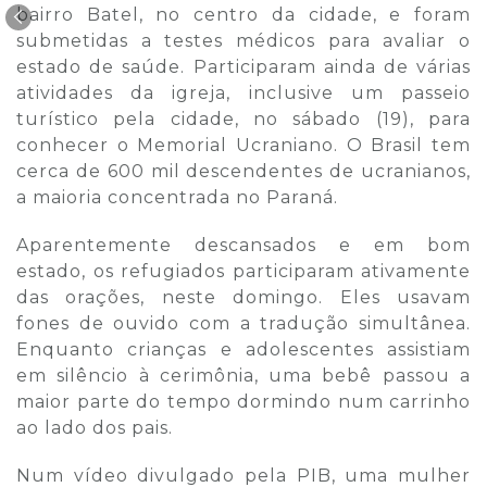
bairro Batel, no centro da cidade, e foram
submetidas a testes médicos para avaliar o
estado de saúde. Participaram ainda de várias
atividades da igreja, inclusive um passeio
turístico pela cidade, no sábado (19), para
conhecer o Memorial Ucraniano. O Brasil tem
cerca de 600 mil descendentes de ucranianos,
a maioria concentrada no Paraná.
Aparentemente descansados e em bom
estado, os refugiados participaram ativamente
das orações, neste domingo. Eles usavam
fones de ouvido com a tradução simultânea.
Enquanto crianças e adolescentes assistiam
em silêncio à cerimônia, uma bebê passou a
maior parte do tempo dormindo num carrinho
ao lado dos pais.
Num vídeo divulgado pela PIB, uma mulher