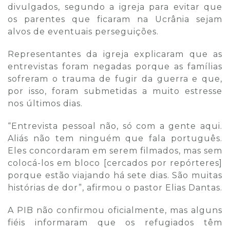
divulgados, segundo a igreja para evitar que
os parentes que ficaram na Ucrânia sejam
alvos de eventuais perseguições.
Representantes da igreja explicaram que as
entrevistas foram negadas porque as famílias
sofreram o trauma de fugir da guerra e que,
por isso, foram submetidas a muito estresse
nos últimos dias.
“Entrevista pessoal não, só com a gente aqui.
Aliás não tem ninguém que fala português.
Eles concordaram em serem filmados, mas sem
colocá-los em bloco [cercados por repórteres]
porque estão viajando há sete dias. São muitas
histórias de dor”, afirmou o pastor Elias Dantas.
A PIB não confirmou oficialmente, mas alguns
fiéis informaram que os refugiados têm