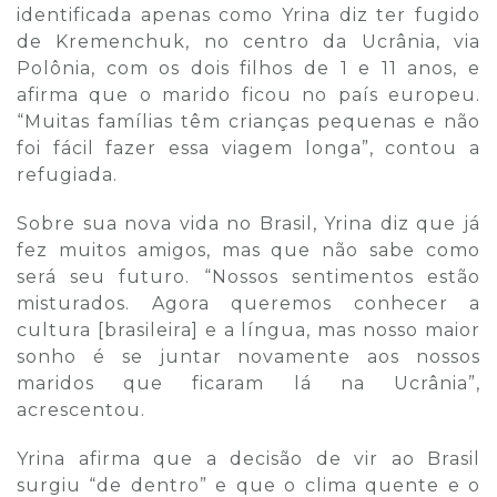
identificada apenas como Yrina diz ter fugido
de Kremenchuk, no centro da Ucrânia, via
Polônia, com os dois filhos de 1 e 11 anos, e
afirma que o marido ficou no país europeu.
“Muitas famílias têm crianças pequenas e não
foi fácil fazer essa viagem longa”, contou a
refugiada.
Sobre sua nova vida no Brasil, Yrina diz que já
fez muitos amigos, mas que não sabe como
será seu futuro. “Nossos sentimentos estão
misturados. Agora queremos conhecer a
cultura [brasileira] e a língua, mas nosso maior
sonho é se juntar novamente aos nossos
maridos que ficaram lá na Ucrânia”,
acrescentou.
Yrina afirma que a decisão de vir ao Brasil
surgiu “de dentro” e que o clima quente e o