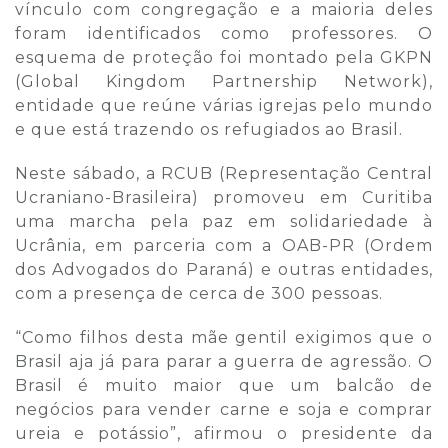
vínculo com congregação e a maioria deles
foram identificados como professores. O
esquema de proteção foi montado pela GKPN
(Global Kingdom Partnership Network),
entidade que reúne várias igrejas pelo mundo
e que está trazendo os refugiados ao Brasil.
Neste sábado, a RCUB (Representação Central
Ucraniano-Brasileira) promoveu em Curitiba
uma marcha pela paz em solidariedade à
Ucrânia, em parceria com a OAB-PR (Ordem
dos Advogados do Paraná) e outras entidades,
com a presença de cerca de 300 pessoas.
“Como filhos desta mãe gentil exigimos que o
Brasil aja já para parar a guerra de agressão. O
Brasil é muito maior que um balcão de
negócios para vender carne e soja e comprar
ureia e potássio”, afirmou o presidente da