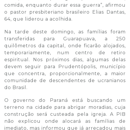
comida, enquanto durar essa guerra”, afirmou
o pastor presbiteriano brasileiro Elias Dantas,
64, que liderou a acolhida.
Na tarde deste domingo, as famílias foram
transferidas para Guarapuava, a 250
quilômetros da capital, onde ficarão alojados,
temporariamente, num centro de retiro
espiritual. Nos próximos dias, algumas delas
devem seguir para Prudentópolis, município
que concentra, proporcionalmente, a maior
comunidade de descendentes de ucranianos
do Brasil.
O governo do Paraná está buscando um
terreno na cidade para abrigar moradias, cuja
construção será custeada pela igreja. A PIB
não explicou onde alocará as famílias de
imediato, mas informou que já arrecadou mais