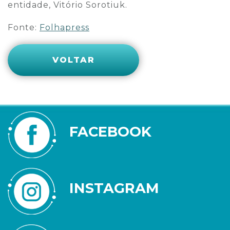
entidade, Vitório Sorotiuk.
Fonte:
Folhapress
VOLTAR
FACEBOOK
INSTAGRAM