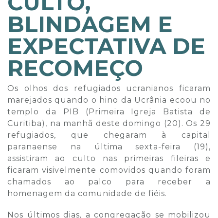
CULTO,
BLINDAGEM E
EXPECTATIVA DE
RECOMEÇO
Os olhos dos refugiados ucranianos ficaram
marejados quando o hino da Ucrânia ecoou no
templo da PIB (Primeira Igreja Batista de
Curitiba), na manhã deste domingo (20). Os 29
refugiados, que chegaram à capital
paranaense na última sexta-feira (19),
assistiram ao culto nas primeiras fileiras e
ficaram visivelmente comovidos quando foram
chamados ao palco para receber a
homenagem da comunidade de fiéis.
Nos últimos dias, a congregação se mobilizou