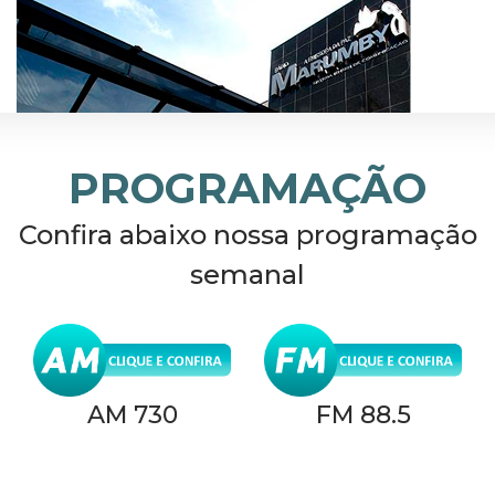
PROGRAMAÇÃO
Confira abaixo nossa programação
semanal
AM 730
FM 88.5