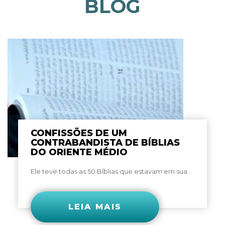
BLOG
CONFISSÕES DE UM
CONTRABANDISTA DE BÍBLIAS
DO ORIENTE MÉDIO
Ele teve todas as 50 Bíblias que estavam em sua...
LEIA MAIS