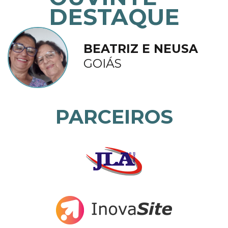
DESTAQUE
BEATRIZ E NEUSA
GOIÁS
PARCEIROS