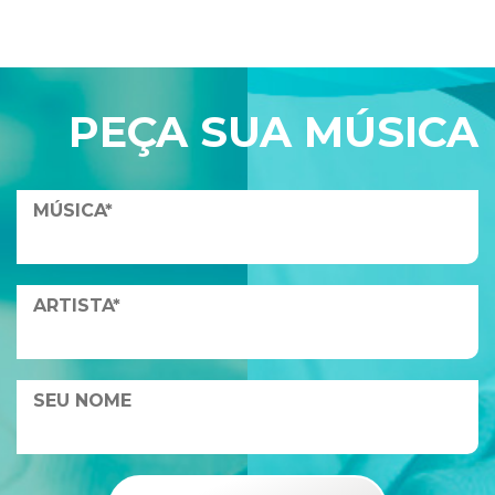
PEÇA SUA MÚSICA