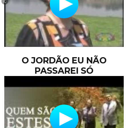
O JORDÃO EU NÃO
PASSAREI SÓ