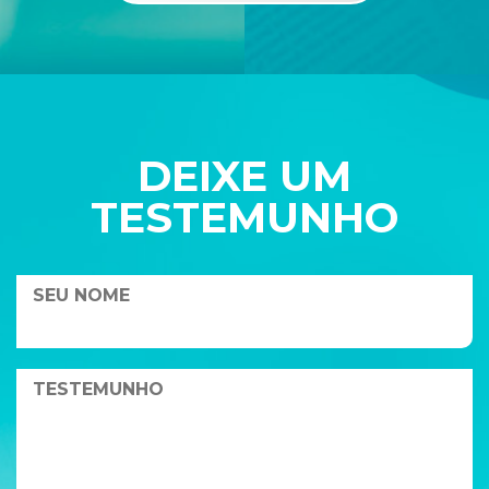
DEIXE UM
TESTEMUNHO