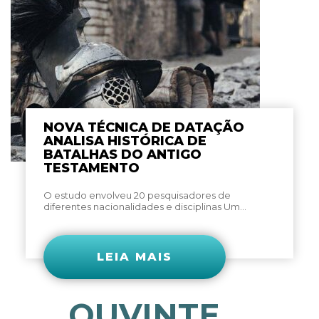
NOVA TÉCNICA DE DATAÇÃO
ANALISA HISTÓRICA DE
BATALHAS DO ANTIGO
TESTAMENTO
O estudo envolveu 20 pesquisadores de
diferentes nacionalidades e disciplinas Um...
LEIA MAIS
OUVINTE