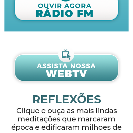
REFLEXÕES
Clique e ouça as mais lindas
meditações que marcaram
época e edificaram milhoes de