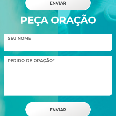
PEÇA ORAÇÃO