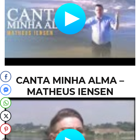
CANTA MINHA ALMA –
MATHEUS IENSEN