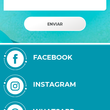
FACEBOOK
INSTAGRAM