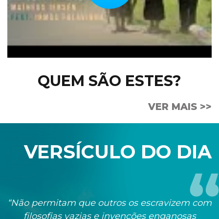
QUEM SÃO ESTES?
VER MAIS >>
VERSÍCULO DO DIA
“Não permitam que outros os escravizem com
filosofias vazias e invenções enganosas