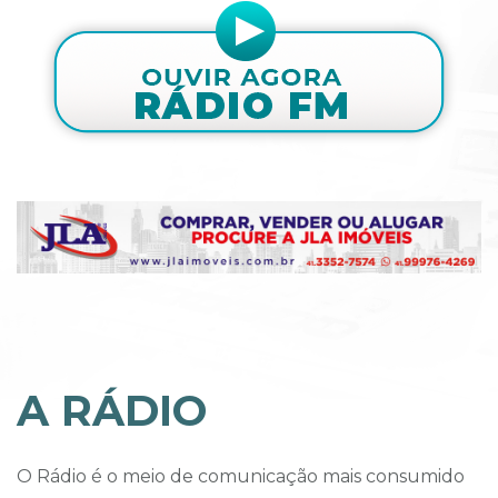
A RÁDIO
O Rádio é o meio de comunicação mais consumido