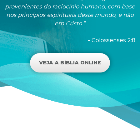
provenientes do raciocínio humano, com base
nos princípios espirituais deste mundo, e não
em Cristo.”
- Colossenses 2:8
VEJA A BÍBLIA ONLINE