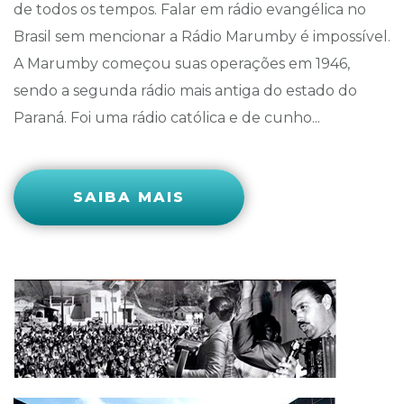
de todos os tempos. Falar em rádio evangélica no
Brasil sem mencionar a Rádio Marumby é impossível.
A Marumby começou suas operações em 1946,
sendo a segunda rádio mais antiga do estado do
Paraná. Foi uma rádio católica e de cunho...
SAIBA MAIS