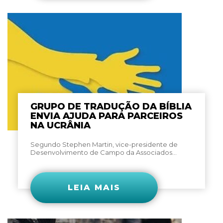
GRUPO DE TRADUÇÃO DA BÍBLIA
ENVIA AJUDA PARA PARCEIROS
NA UCRÂNIA
Segundo Stephen Martin, vice-presidente de
Desenvolvimento de Campo da Associados...
LEIA MAIS