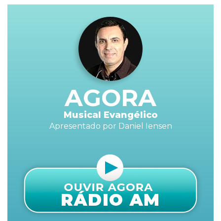
AGORA
Musical Evangélico
Apresentado por Daniel Iensen