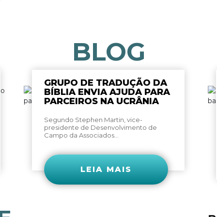
BLOG
GRUPO DE TRADUÇÃO DA
BÍBLIA ENVIA AJUDA PARA
PARCEIROS NA UCRÂNIA
Segundo Stephen Martin, vice-
presidente de Desenvolvimento de
Campo da Associados...
LEIA MAIS