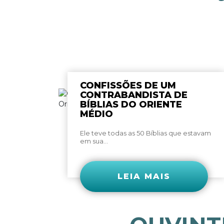
CONFISSÕES DE UM
CONTRABANDISTA DE
BÍBLIAS DO ORIENTE
MÉDIO
Ele teve todas as 50 Bíblias que estavam
em sua...
LEIA MAIS