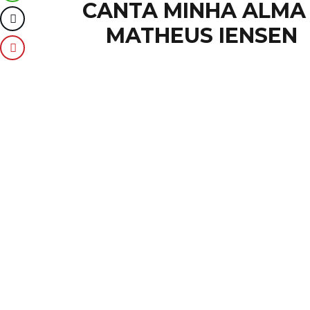
CANTA MINHA ALMA 
MATHEUS IENSEN