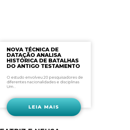
NOVA TÉCNICA DE
DATAÇÃO ANALISA
HISTÓRICA DE BATALHAS
DO ANTIGO TESTAMENTO
O estudo envolveu 20 pesquisadores de
diferentes nacionalidades e disciplinas
Um...
LEIA MAIS