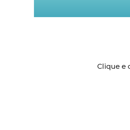
Clique e