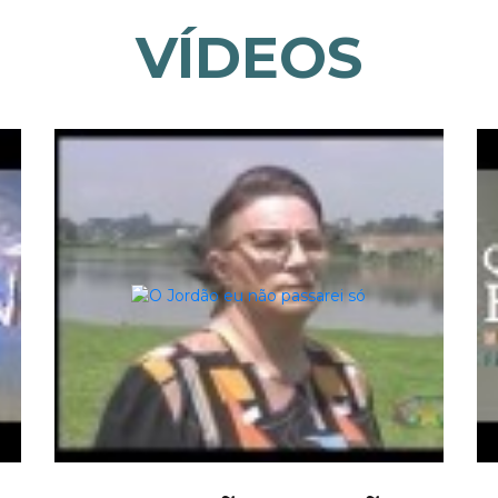
VÍDEOS