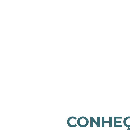
CONHEÇ