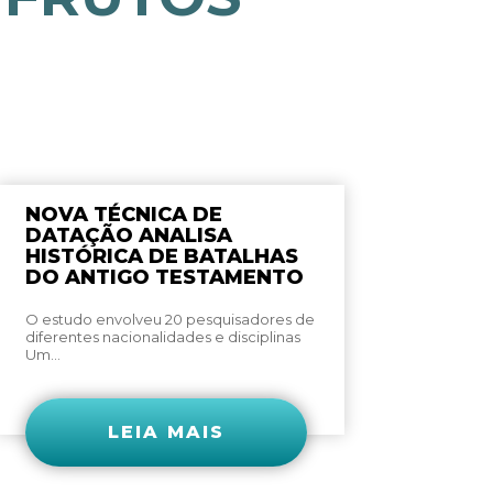
NOVA TÉCNICA DE
DATAÇÃO ANALISA
HISTÓRICA DE BATALHAS
DO ANTIGO TESTAMENTO
O estudo envolveu 20 pesquisadores de
diferentes nacionalidades e disciplinas
Um...
LEIA MAIS