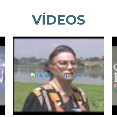
VÍDEOS