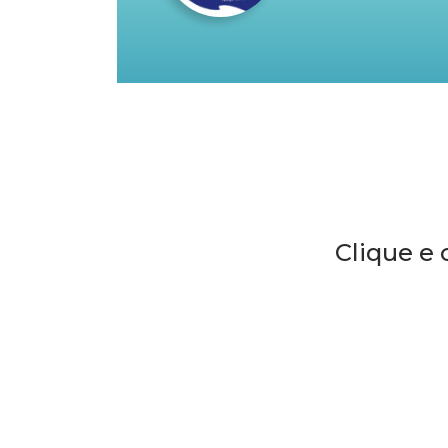
Clique e