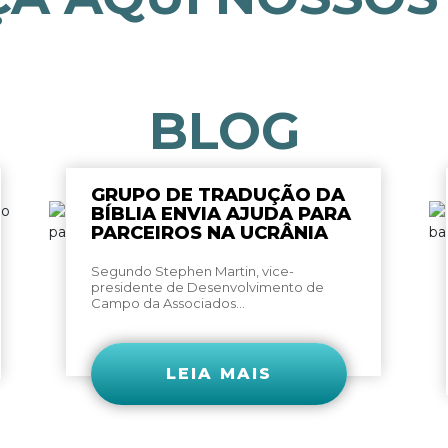
BLOG
GRUPO DE TRADUÇÃO DA
BÍBLIA ENVIA AJUDA PARA
PARCEIROS NA UCRÂNIA
Segundo Stephen Martin, vice-
presidente de Desenvolvimento de
Campo da Associados...
LEIA MAIS