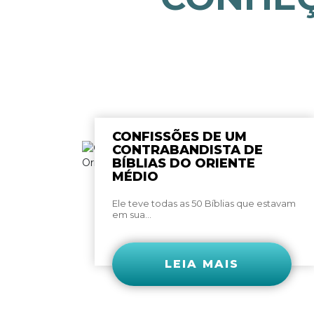
CONFISSÕES DE UM
CONTRABANDISTA DE
BÍBLIAS DO ORIENTE
MÉDIO
Ele teve todas as 50 Bíblias que estavam
em sua...
LEIA MAIS