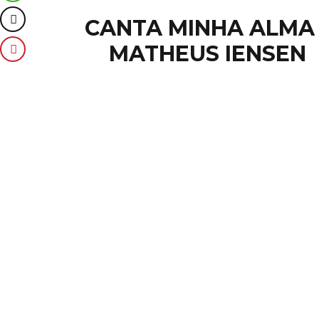
CANTA MINHA ALMA 
MATHEUS IENSEN