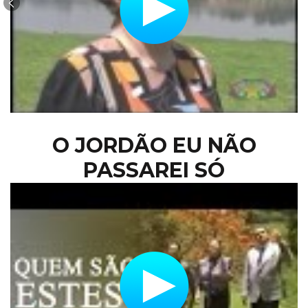
O JORDÃO EU NÃO
PASSAREI SÓ