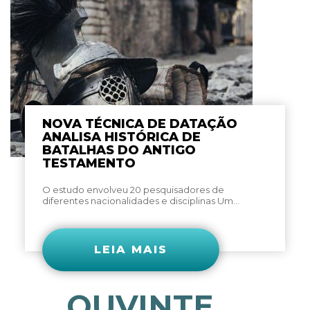
NOVA TÉCNICA DE DATAÇÃO
ANALISA HISTÓRICA DE
BATALHAS DO ANTIGO
TESTAMENTO
O estudo envolveu 20 pesquisadores de
diferentes nacionalidades e disciplinas Um...
LEIA MAIS
OUVINTE