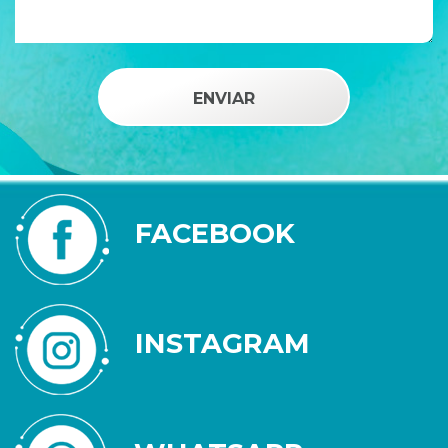
FACEBOOK
INSTAGRAM