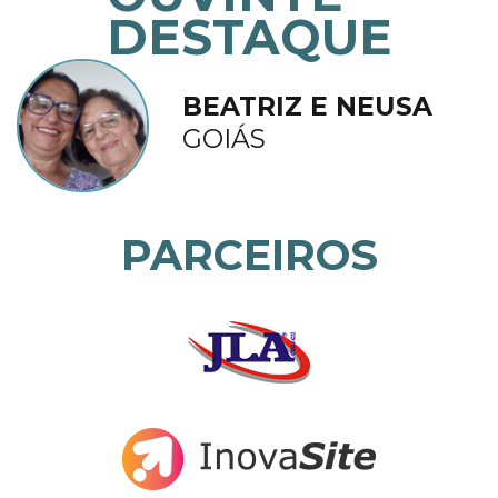
DESTAQUE
BEATRIZ E NEUSA
GOIÁS
PARCEIROS