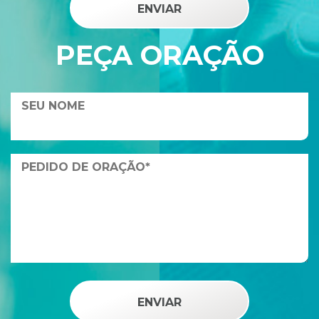
PEÇA ORAÇÃO