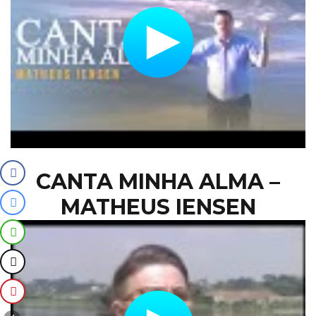
CANTA MINHA ALMA –
MATHEUS IENSEN