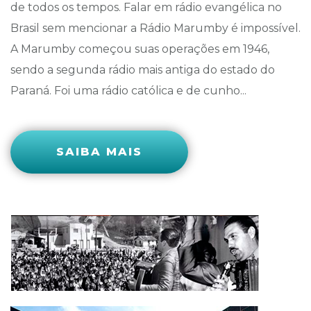
de todos os tempos. Falar em rádio evangélica no
Brasil sem mencionar a Rádio Marumby é impossível.
A Marumby começou suas operações em 1946,
sendo a segunda rádio mais antiga do estado do
Paraná. Foi uma rádio católica e de cunho...
SAIBA MAIS