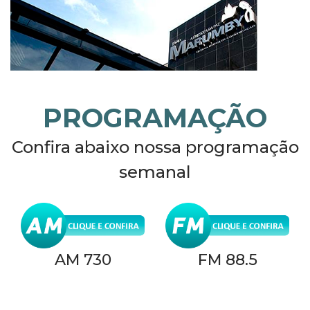
PROGRAMAÇÃO
Confira abaixo nossa programação
semanal
AM 730
FM 88.5