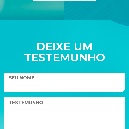
DEIXE UM
TESTEMUNHO