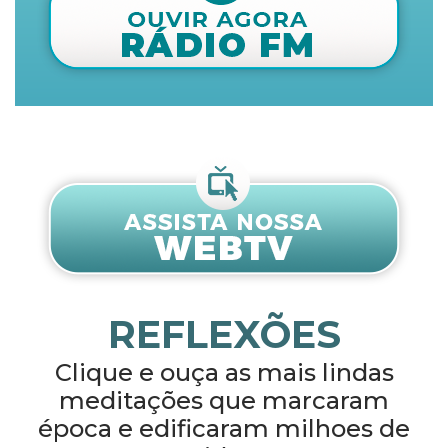
REFLEXÕES
Clique e ouça as mais lindas
meditações que marcaram
época e edificaram milhoes de