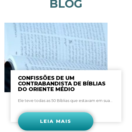
BLOG
CONFISSÕES DE UM
CONTRABANDISTA DE BÍBLIAS
DO ORIENTE MÉDIO
Ele teve todas as 50 Bíblias que estavam em sua...
LEIA MAIS