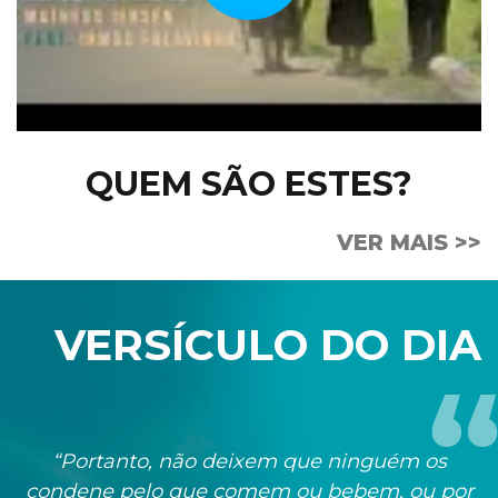
QUEM SÃO ESTES?
VER MAIS >>
VERSÍCULO DO DIA
“Portanto, não deixem que ninguém os
condene pelo que comem ou bebem, ou por