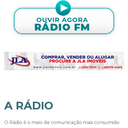
A RÁDIO
O Rádio é o meio de comunicação mais consumido