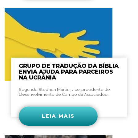
GRUPO DE TRADUÇÃO DA BÍBLIA
ENVIA AJUDA PARA PARCEIROS
NA UCRÂNIA
Segundo Stephen Martin, vice-presidente de
Desenvolvimento de Campo da Associados...
LEIA MAIS