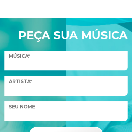
PEÇA SUA MÚSICA