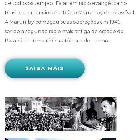
de todos os tempos. Falar em rádio evangélica no
Brasil sem mencionar a Rádio Marumby é impossível.
A Marumby começou suas operações em 1946,
sendo a segunda rádio mais antiga do estado do
Paraná. Foi uma rádio católica e de cunho...
SAIBA MAIS