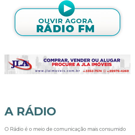
A RÁDIO
O Rádio é o meio de comunicação mais consumido