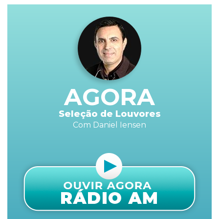
AGORA
Seleção de Louvores
Com Daniel Iensen