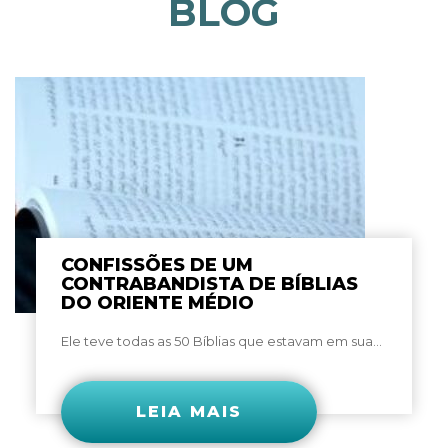
BLOG
CONFISSÕES DE UM
CONTRABANDISTA DE BÍBLIAS
DO ORIENTE MÉDIO
Ele teve todas as 50 Bíblias que estavam em sua...
LEIA MAIS