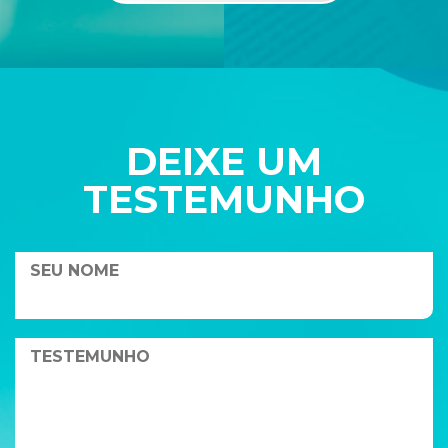
DEIXE UM
TESTEMUNHO