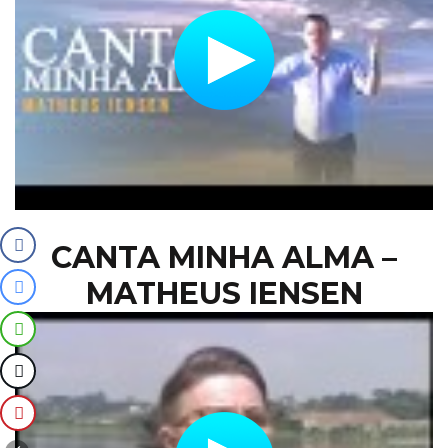
CANTA MINHA ALMA –
MATHEUS IENSEN