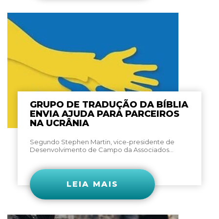
GRUPO DE TRADUÇÃO DA BÍBLIA
ENVIA AJUDA PARA PARCEIROS
NA UCRÂNIA
Segundo Stephen Martin, vice-presidente de
Desenvolvimento de Campo da Associados...
LEIA MAIS