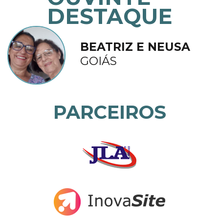
DESTAQUE
BEATRIZ E NEUSA
GOIÁS
PARCEIROS