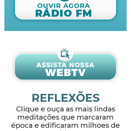
REFLEXÕES
Clique e ouça as mais lindas
meditações que marcaram
época e edificaram milhoes de