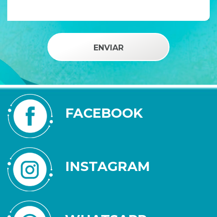
FACEBOOK
INSTAGRAM