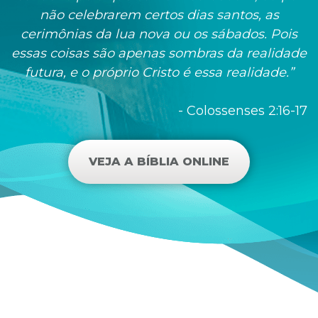
não celebrarem certos dias santos, as
cerimônias da lua nova ou os sábados. Pois
essas coisas são apenas sombras da realidade
futura, e o próprio Cristo é essa realidade.”
- Colossenses 2:16-17
VEJA A BÍBLIA ONLINE