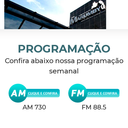
PROGRAMAÇÃO
Confira abaixo nossa programação
semanal
AM 730
FM 88.5