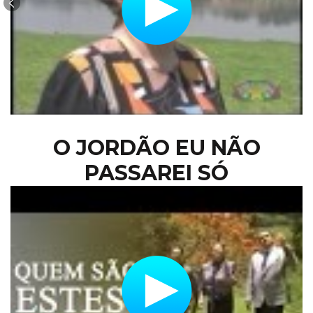
O JORDÃO EU NÃO
PASSAREI SÓ