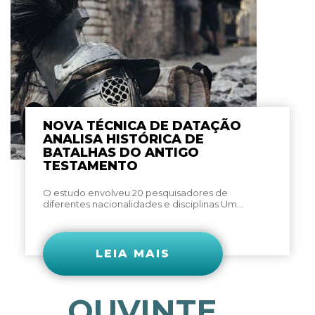
NOVA TÉCNICA DE DATAÇÃO
ANALISA HISTÓRICA DE
BATALHAS DO ANTIGO
TESTAMENTO
O estudo envolveu 20 pesquisadores de
diferentes nacionalidades e disciplinas Um...
LEIA MAIS
OUVINTE