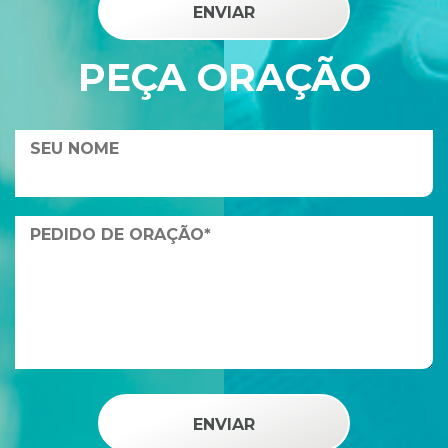
PEÇA ORAÇÃO