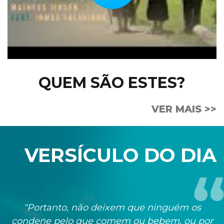
QUEM SÃO ESTES?
VER MAIS >>
VERSÍCULO DO DIA
“Portanto, não deixem que ninguém os
condene pelo que comem ou bebem, ou por