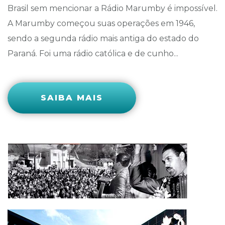
Brasil sem mencionar a Rádio Marumby é impossível.
A Marumby começou suas operações em 1946,
sendo a segunda rádio mais antiga do estado do
Paraná. Foi uma rádio católica e de cunho...
SAIBA MAIS