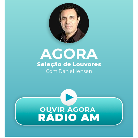
AGORA
Seleção de Louvores
Com Daniel Iensen