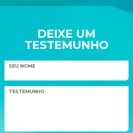
DEIXE UM
TESTEMUNHO