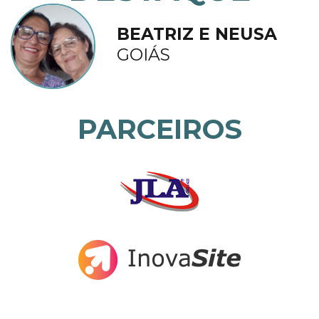
BEATRIZ E NEUSA
GOIÁS
PARCEIROS