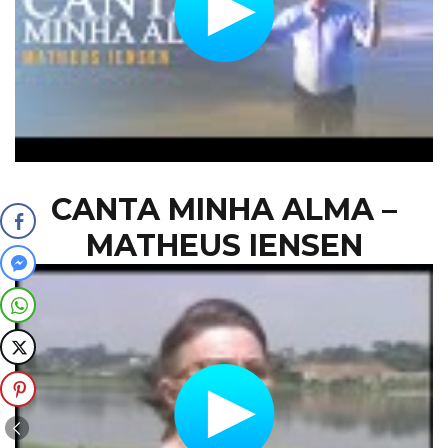
CANTA MINHA ALMA –
MATHEUS IENSEN