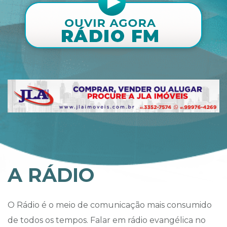
A RÁDIO
O Rádio é o meio de comunicação mais consumido
de todos os tempos. Falar em rádio evangélica no