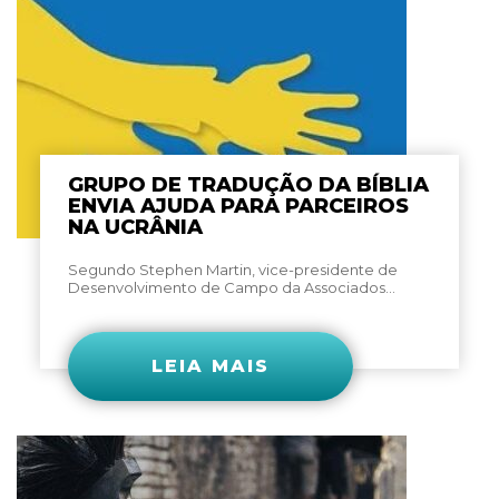
GRUPO DE TRADUÇÃO DA BÍBLIA
ENVIA AJUDA PARA PARCEIROS
NA UCRÂNIA
Segundo Stephen Martin, vice-presidente de
Desenvolvimento de Campo da Associados...
LEIA MAIS