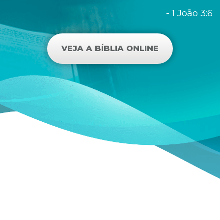
- 1 João 3:6
VEJA A BÍBLIA ONLINE