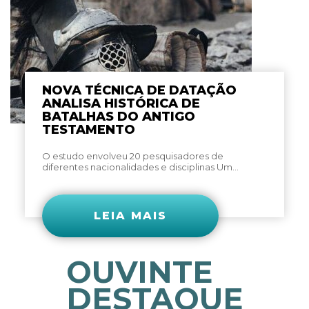
NOVA TÉCNICA DE DATAÇÃO
ANALISA HISTÓRICA DE
BATALHAS DO ANTIGO
TESTAMENTO
O estudo envolveu 20 pesquisadores de
diferentes nacionalidades e disciplinas Um...
LEIA MAIS
OUVINTE
DESTAQUE