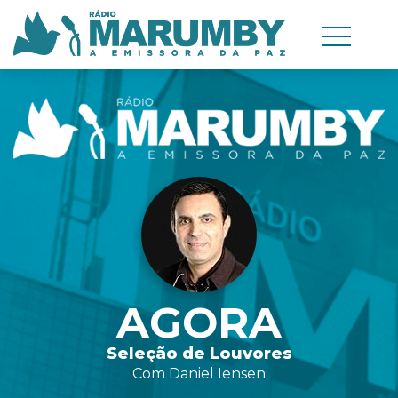
AGORA
Seleção de Louvores
Com Daniel Iensen