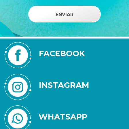
FACEBOOK
INSTAGRAM
WHATSAPP