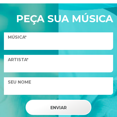
PEÇA SUA MÚSICA