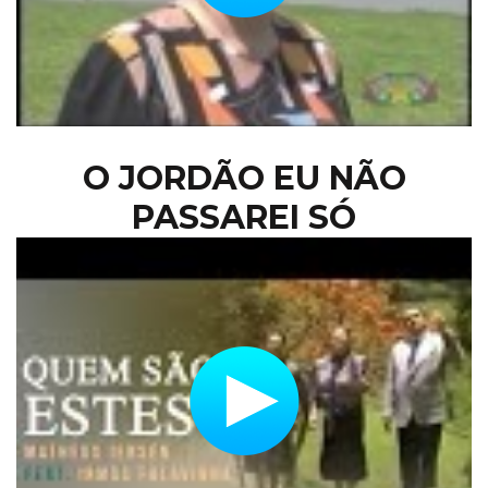
O JORDÃO EU NÃO
PASSAREI SÓ