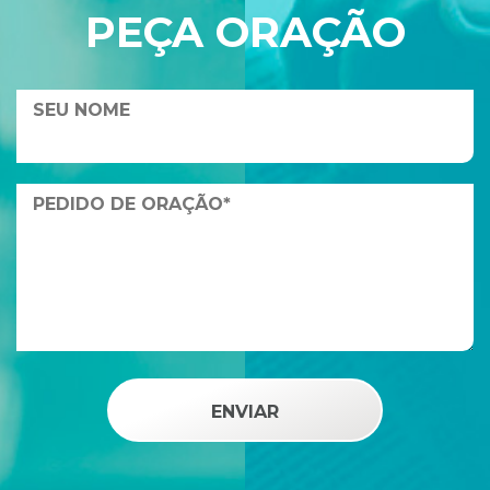
PEÇA ORAÇÃO