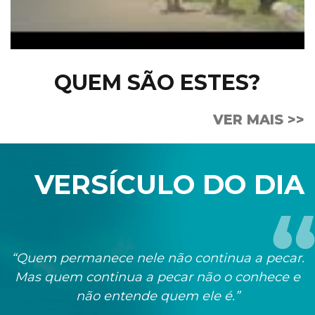
QUEM SÃO ESTES?
VER MAIS >>
VERSÍCULO DO DIA
“Quem permanece nele não continua a pecar.
Mas quem continua a pecar não o conhece e
não entende quem ele é.”