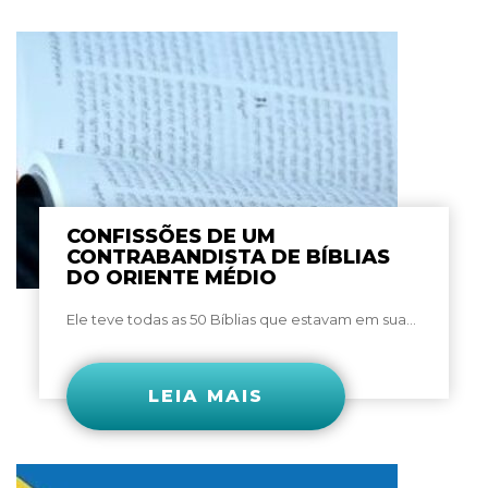
CONFISSÕES DE UM
CONTRABANDISTA DE BÍBLIAS
DO ORIENTE MÉDIO
Ele teve todas as 50 Bíblias que estavam em sua...
LEIA MAIS