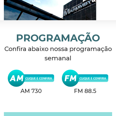
PROGRAMAÇÃO
Confira abaixo nossa programação
semanal
AM 730
FM 88.5