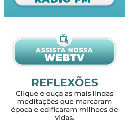
REFLEXÕES
Clique e ouça as mais lindas
meditações que marcaram
época e edificaram milhoes de
vidas.